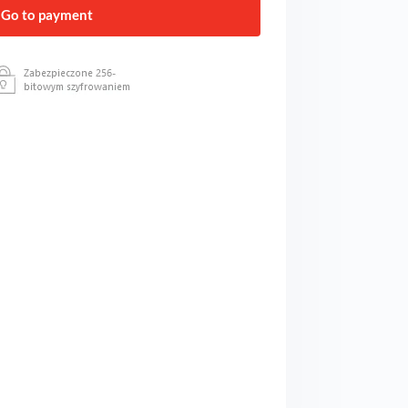
Go to payment