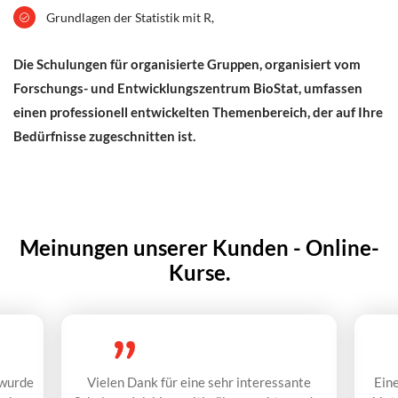
Grundlagen der Statistik mit R,
Die Schulungen für organisierte Gruppen, organisiert vom
Forschungs- und Entwicklungszentrum BioStat, umfassen
einen professionell entwickelten Themenbereich, der auf Ihre
Bedürfnisse zugeschnitten ist.
Meinungen unserer Kunden - Online-
Kurse.
 wurde
Vielen Dank für eine sehr interessante
Eine