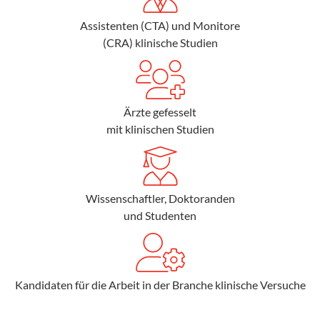
Assistenten (CTA) und Monitore
(CRA) klinische Studien
Ärzte gefesselt
mit klinischen Studien
Wissenschaftler, Doktoranden
und Studenten
Kandidaten für die Arbeit in der Branche klinische Versuche