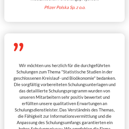
Pfizer Polska Sp. z o.o.
Wir möchten uns herzlich für die durchgeführten
Schulungen zum Thema "Statistische Studien in der
geschlossenen Kreislauf- und Bioökonomie" bedanken.
Die sorgfältig vorbereiteten Schulungsunterlagen und
das detaillierte Schulungsprogramm wurden von
unseren Mitarbeitern sehr positiv bewertet und
erfüllten unsere qualitativen Erwartungen an
Schulungsdienstleister. Das Verständnis des Themas,
die Fähigkeit zur Informationsvermittlung und die
Anpassung des Schulungsumfangs garantierten ein
hohes Schulungsniveau. Wir empfehlen die Firma