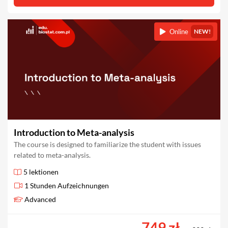
Online
NEW!
Introduction to Meta-analysis
The course is designed to familiarize the student with issues
related to meta-analysis.
5 lektionen
1 Stunden Aufzeichnungen
Advanced
749 zł