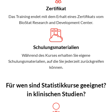
Zertifikat
Das Training endet mit dem Erhalt eines Zertifikats vom
BioStat Research and Development Center.
Schulungsmaterialien
Während des Kurses erhalten Sie eigene
Schulungsmaterialien, auf die Sie jederzeit zurückgreifen
können.
Für wen sind Statistikkurse geeignet?
in klinischen Studien?