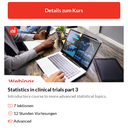
Details zum Kurs
Statistics in clinical trials part 3
Introductory course to more advanced statistical topics.
7 lektionen
12 Stunden Vorlesungen
Advanced