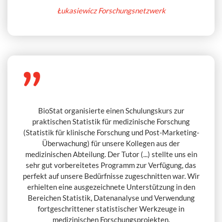
Łukasiewicz Forschungsnetzwerk
BioStat organisierte einen Schulungskurs zur
praktischen Statistik für medizinische Forschung
(Statistik für klinische Forschung und Post-Marketing-
Überwachung) für unsere Kollegen aus der
medizinischen Abteilung. Der Tutor (...) stellte uns ein
sehr gut vorbereitetes Programm zur Verfügung, das
perfekt auf unsere Bedürfnisse zugeschnitten war. Wir
erhielten eine ausgezeichnete Unterstützung in den
Bereichen Statistik, Datenanalyse und Verwendung
fortgeschrittener statistischer Werkzeuge in
medizinischen Forschungsprojekten.