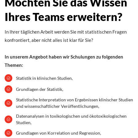
Möchten Sie das Wissen
Ihres Teams erweitern?
In Ihrer täglichen Arbeit werden Sie mit statistischen Fragen
konfrontiert, aber nicht alles ist klar für Sie?
In unserem Angebot haben wir Schulungen zu folgenden
Themen:
Statistik in klinischen Studien,
Grundlagen der Statistik,
Statistische Interpretation von Ergebnissen klinischer Studien
und wissenschaftlicher Veröffentlichungen,
Datenanalysen in toxikologischen und ökotoxikologischen
Studien,
Grundlagen von Korrelation und Regression,