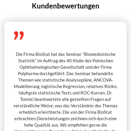
Kundenbewertungen
Die Firma BioStat hat das Seminar "Biomedizinische
Statistik" im Auftrag des 40-Klubs des Polnischen
Ophthalmologischen Gesellschaft und der Firma
Polpharma durchgeführt. Das Seminar behandelte
Themen wie statistische Analysepläne, ANCOVA-
Modellierung, logistische Regression, relatives Risiko,
häufigste statistische Tests und ROC-Kurven. Dr.
Tomski beantwortete alle gestellten Fragen auf
verständliche Weise, was das Verständnis des Themas
erheblich erleichterte. Die von der Firma BioStat
erbrachten Dienstleistungen zeichnen sich durch eine
hohe Qualität aus. Wir empfehlen gerne die