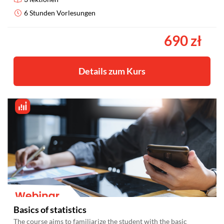
6 Stunden Vorlesungen
690 zł
Details zum Kurs
Basics of statistics
The course aims to familiarize the student with the basic