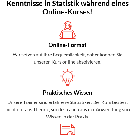
Kenntnisse in Statistik während eines
Online-Kurses!
Online-Format
Wir setzen auf Ihre Bequemlichkeit, daher können Sie
unseren Kurs online absolvieren.
Praktisches Wissen
Unsere Trainer sind erfahrene Statistiker. Der Kurs besteht
nicht nur aus Theorie, sondern auch aus der Anwendung von
Wissen in der Praxis.