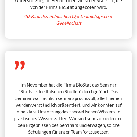
Unterstützung im Bereich medizinischer Statistik, die
von der Firma BioStat angeboten wird.
40-Klub des Polnischen Ophthalmologischen
Gesellschaft
Im November hat die Firma BioStat das Seminar
"Statistik in klinischen Studien" durchgeführt. Das
Seminar war fachlich sehr anspruchsvoll, alle Themen
wurden verständlich präsentiert, und wir konnten auf
eine klare Umsetzung des theoretischen Wissens in
praktisches Wissen zählen. Wir sind sehr zufrieden mit
den Ergebnissen des Seminars und erwägen, solche
Schulungen für unser Team fortzusetzen.