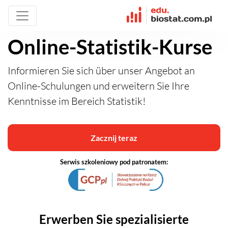
Online-Statistik-Kurse
Informieren Sie sich über unser Angebot an
Online-Schulungen und erweitern Sie Ihre
Kenntnisse im Bereich Statistik!
Zacznij teraz
Serwis szkoleniowy pod patronatem:
Erwerben Sie spezialisierte