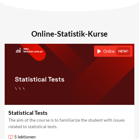
Online-Statistik-Kurse
Online
NEW!
Statistical Tests
The aim of the course is to familiarize the student with issues
related to statistical tests.
5 lektionen