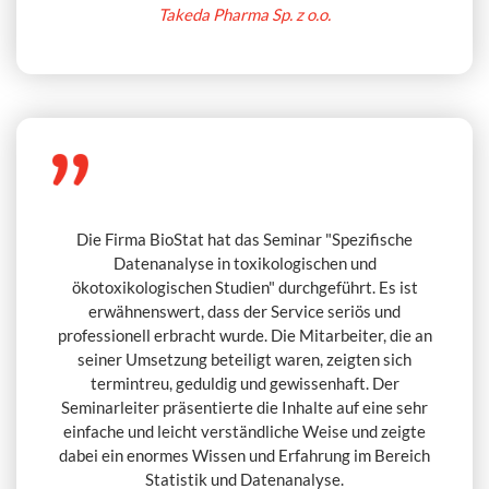
Takeda Pharma Sp. z o.o.
Die Firma BioStat hat das Seminar "Spezifische
Datenanalyse in toxikologischen und
ökotoxikologischen Studien" durchgeführt. Es ist
erwähnenswert, dass der Service seriös und
professionell erbracht wurde. Die Mitarbeiter, die an
seiner Umsetzung beteiligt waren, zeigten sich
termintreu, geduldig und gewissenhaft. Der
Seminarleiter präsentierte die Inhalte auf eine sehr
einfache und leicht verständliche Weise und zeigte
dabei ein enormes Wissen und Erfahrung im Bereich
Statistik und Datenanalyse.