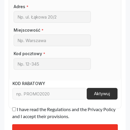
Adres
*
Miejscowość
*
Kod pocztowy
*
KOD RABATOWY
Aktywuj
I have read the Regulations and the Privacy Policy
and I accept their provisions.